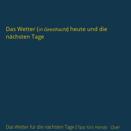
Das Wetter (
) heute und die
in Geesthacht
nächsten Tage
Das Wetter für die nächsten Tage (
Tipp fürs Handy: Quer