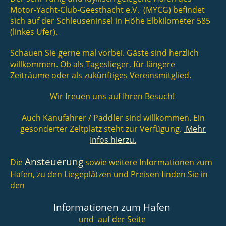
Motor-Yacht-Club-Geesthacht e.V. (MYCG)
befindet
sich auf der Schleuseninsel in Höhe Elbkilometer 585
(linkes Ufer).
Schauen Sie gerne mal vorbei. Gäste sind herzlich
willkommen. Ob als Tageslieger, für längere
Zeiträume oder als zukünftiges Vereinsmitglied.
Wir freuen uns auf Ihren Besuch!
Auch Kanufahrer / Paddler sind willkommen. Ein
gesonderter Zeltplatz steht zur Verfügung.
Mehr
Infos hierzu.
Ansteuerung
Die
sowie weitere Informationen zum
Hafen, zu den Liegeplätzen und Preisen finden Sie in
den
Informationen zum Hafen
und auf der Seite