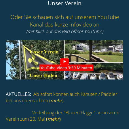
Unser Verein
Oder Sie schauen sich auf unserem YouTube
Kanal das kurze Infovideo an
(mit Klick auf das Bild öffnet YouTube)
AKTUELLES:
Ab sofort können auch Kanuten / Paddler
bei uns übernachten (
mehr
)
Verleihung der "Blauen Flagge" an unseren
Verein zum 20. Mal
(
mehr
)