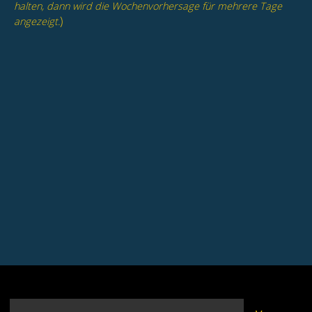
halten, dann wird die Wochenvorhersage für mehrere Tage
)
angezeigt.