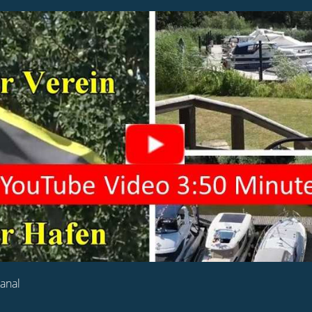
Kanal