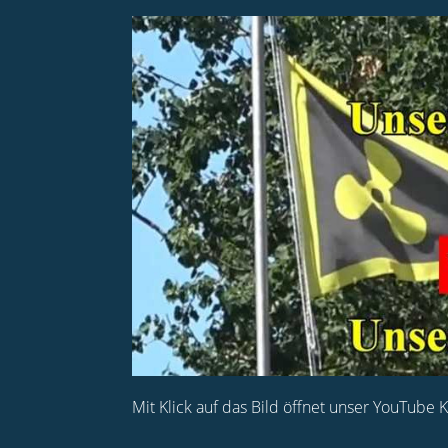
Mit Klick auf das Bild öffnet unser YouTube 